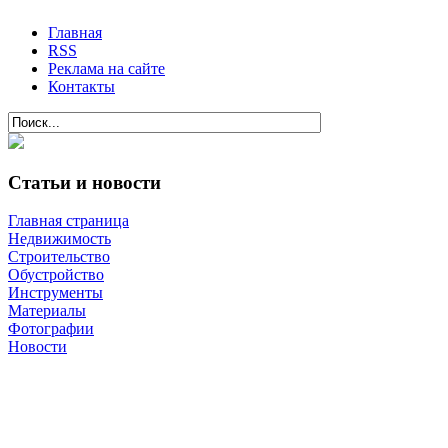
Главная
RSS
Реклама на сайте
Контакты
Статьи и новости
Главная страница
Недвижимость
Строительство
Обустройство
Инструменты
Материалы
Фотографии
Новости