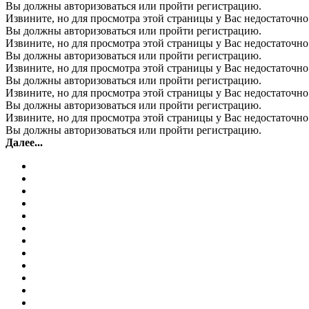
Вы должны авторизоваться или пройти регистрацию.
Извините, но для просмотра этой страницы у Вас недостаточно
Вы должны авторизоваться или пройти регистрацию.
Извините, но для просмотра этой страницы у Вас недостаточно
Вы должны авторизоваться или пройти регистрацию.
Извините, но для просмотра этой страницы у Вас недостаточно
Вы должны авторизоваться или пройти регистрацию.
Извините, но для просмотра этой страницы у Вас недостаточно
Вы должны авторизоваться или пройти регистрацию.
Извините, но для просмотра этой страницы у Вас недостаточно
Вы должны авторизоваться или пройти регистрацию.
Далее...