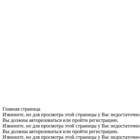
Главная страница
Извините, но для просмотра этой страницы у Вас недостаточно
Вы должны авторизоваться или пройти регистрацию.
Извините, но для просмотра этой страницы у Вас недостаточно
Вы должны авторизоваться или пройти регистрацию.
Извините, но для просмотра этой страницы у Вас недостаточно