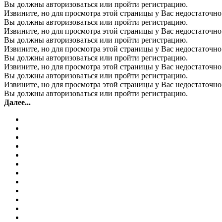
Вы должны авторизоваться или пройти регистрацию.
Извините, но для просмотра этой страницы у Вас недостаточно
Вы должны авторизоваться или пройти регистрацию.
Извините, но для просмотра этой страницы у Вас недостаточно
Вы должны авторизоваться или пройти регистрацию.
Извините, но для просмотра этой страницы у Вас недостаточно
Вы должны авторизоваться или пройти регистрацию.
Извините, но для просмотра этой страницы у Вас недостаточно
Вы должны авторизоваться или пройти регистрацию.
Извините, но для просмотра этой страницы у Вас недостаточно
Вы должны авторизоваться или пройти регистрацию.
Далее...