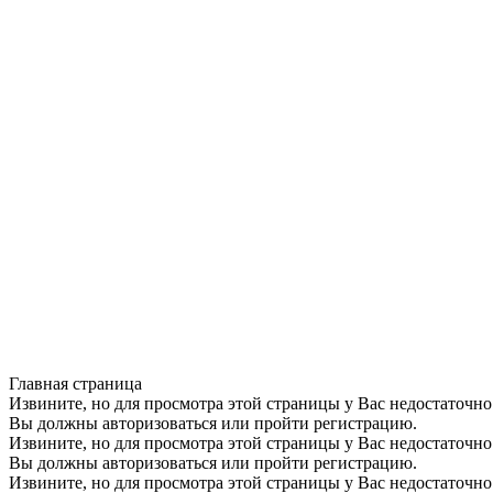
Главная страница
Извините, но для просмотра этой страницы у Вас недостаточно
Вы должны авторизоваться или пройти регистрацию.
Извините, но для просмотра этой страницы у Вас недостаточно
Вы должны авторизоваться или пройти регистрацию.
Извините, но для просмотра этой страницы у Вас недостаточно