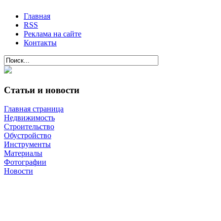
Главная
RSS
Реклама на сайте
Контакты
Статьи и новости
Главная страница
Недвижимость
Строительство
Обустройство
Инструменты
Материалы
Фотографии
Новости