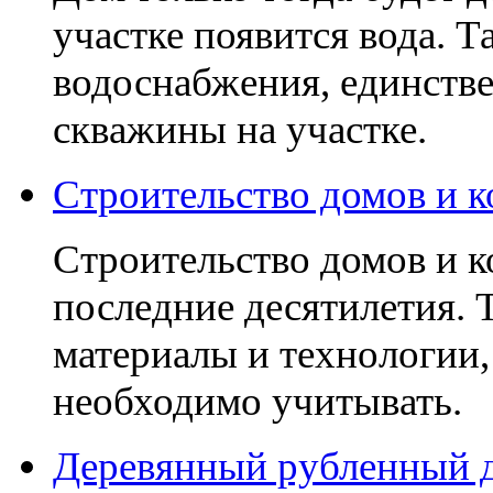
участке появится вода. Т
водоснабжения, единств
скважины на участке.
Строительство домов и 
Строительство домов и к
последние десятилетия. 
материалы и технологии,
необходимо учитывать.
Деревянный рубленный 