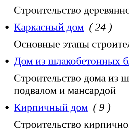
Строительство деревянн
Каркасный дом
( 24 )
Основные этапы строите
Дом из шлакобетонных б
Строительство дома из ш
подвалом и мансардой
Кирпичный дом
( 9 )
Строительство кирпично