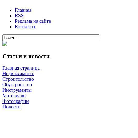
Главная
RSS
Реклама на сайте
Контакты
Статьи и новости
Главная страница
Недвижимость
Строительство
Обустройство
Инструменты
Материалы
Фотографии
Новости