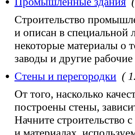
Промышленные здания
Строительство промышле
и описан в специальной 
некоторые материалы о т
заводы и другие рабочие
Стены и перегородки
( 1
От того, насколько качес
построены стены, зависит
Начните строительство с
и материалах, используе