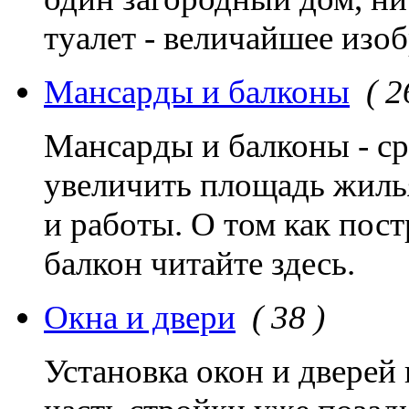
туалет - величайшее изо
Мансарды и балконы
( 2
Мансарды и балконы - с
увеличить площадь жилья
и работы. О том как пос
балкон читайте здесь.
Окна и двери
( 38 )
Установка окон и дверей 