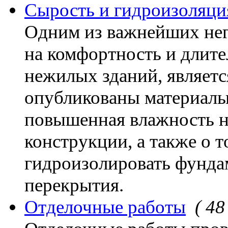
Сырость и гидроизоляци
Одним из важнейших не
на комфортность и длит
нежилых зданий, являетс
опубликованы материалы 
повышенная влажность н
конструкции, а также о т
гидроизолировать фундам
перекрытия.
Отделочные работы
( 48