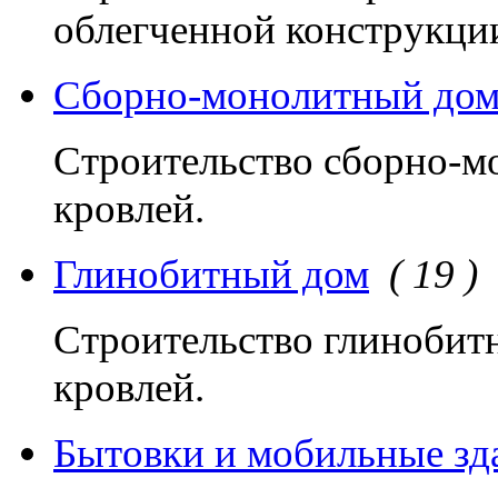
облегченной конструкци
Сборно-монолитный до
Строительство сборно-м
кровлей.
Глинобитный дом
( 19 )
Строительство глинобит
кровлей.
Бытовки и мобильные зд