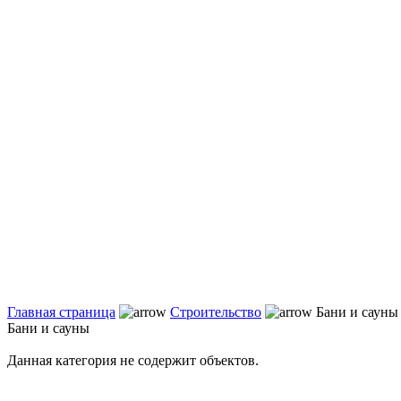
Главная страница
Строительство
Бани и сауны
Бани и сауны
Данная категория не содержит объектов.