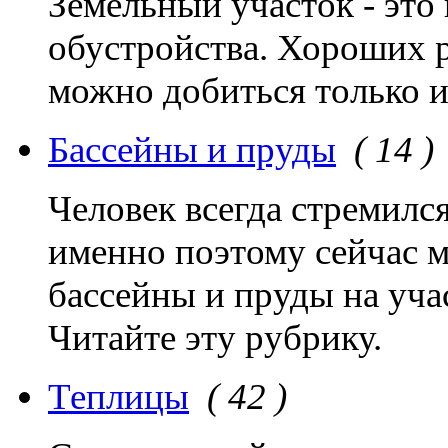
Земельный участок - это
обустройства. Хороших р
можно добиться только 
Бассейны и пруды
( 14 )
Человек всегда стремилс
именно поэтому сейчас 
бассейны и пруды на уча
Читайте эту рубрику.
Теплицы
( 42 )