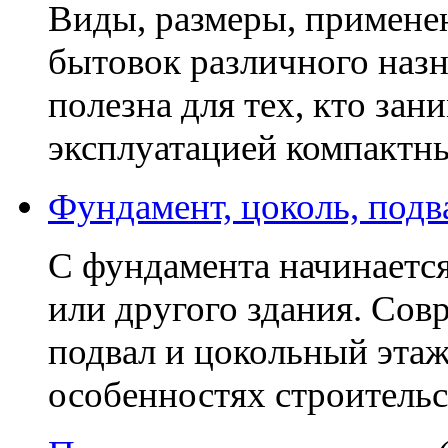
Виды, размеры, примене
бытовок различного наз
полезна для тех, кто зан
эксплуатацией компактн
Фундамент, цоколь, подв
С фундамента начинается
или другого здания. Со
подвал и цокольный этаж
особенностях строительс