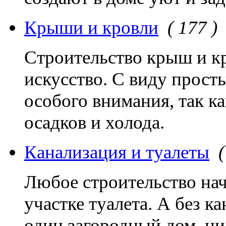
Крыши и кровли
( 177 )
Строительство крыш и кр
искусство. С виду прост
особого внимания, так ка
осадков и холода.
Канализация и туалеты
(
Любое строительство нач
участке туалета. А без к
один загородный дом, ни