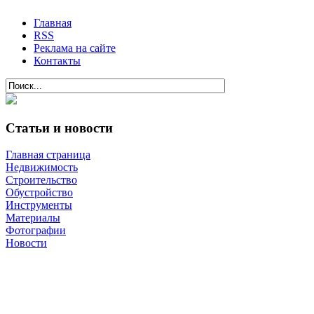
Главная
RSS
Реклама на сайте
Контакты
Статьи и новости
Главная страница
Недвижимость
Строительство
Обустройство
Инструменты
Материалы
Фотографии
Новости