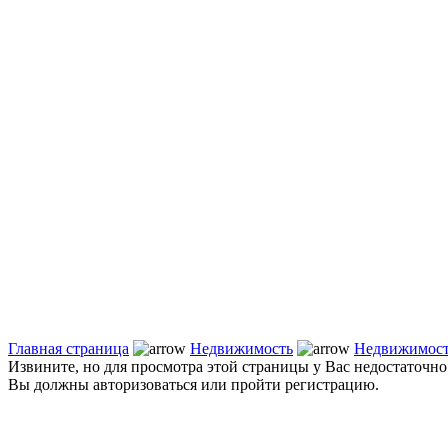
Главная страница
Недвижимость
Недвижимост
Извините, но для просмотра этой страницы у Вас недостаточно
Вы должны авторизоваться или пройти регистрацию.