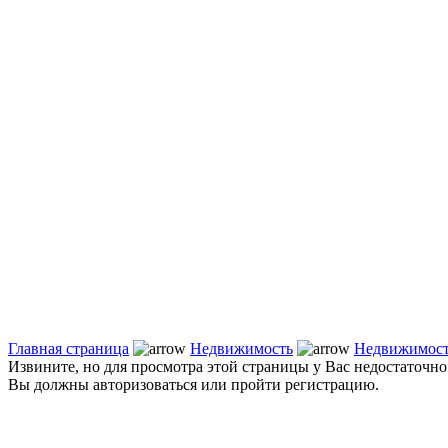
Главная страница
Недвижимость
Недвижимост
Извините, но для просмотра этой страницы у Вас недостаточно
Вы должны авторизоваться или пройти регистрацию.