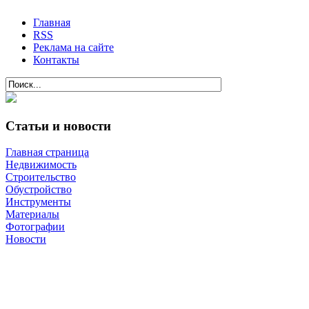
Главная
RSS
Реклама на сайте
Контакты
Статьи и новости
Главная страница
Недвижимость
Строительство
Обустройство
Инструменты
Материалы
Фотографии
Новости