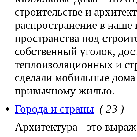
строительстве и архитек
распространение в наше 
пространства под строит
собственный уголок, до
теплоизоляционных и ст
сделали мобильные дома
привычному жилью.
Города и страны
( 23 )
Архитектура - это выраж