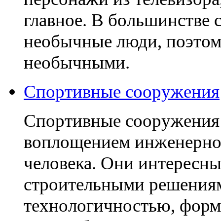
главное. В большинстве 
необычные люди, поэтом
необычными.
Спортивные сооружения
Спортивные сооружения 
воплощением инженерно
человека. Они интересн
строительными решениям
технологичностью, форм