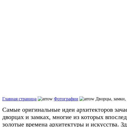
Главная страница
Фотографии
Дворцы, замки,
Самые оригинальные идеи архитекторов зача
дворцах и замках, многие из которых впосле
золотые времена архитектуры и искусства. З