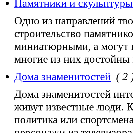
Памятники и скульптуры
Одно из направлений тво
строительство памятнико
миниатюрными, а могут 
многие из них достойны
Дома знаменитостей
( 2 
Дома знаменитостей инте
живут известные люди. К
политика или спортсмена
персонажи из телевизора,