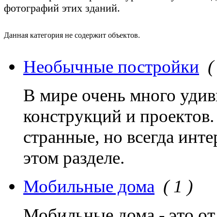
фотографий этих зданий.
Данная категория не содержит объектов.
Необычные постройки
(
В мире очень много уди
конструкций и проектов.
странные, но всегда инт
этом разделе.
Мобильные дома
( 1 )
Мобильные дома - это от