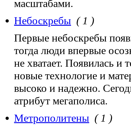
масштабами.
Небоскребы
( 1 )
Первые небоскребы появ
тогда люди впервые осоз
не хватает. Появилась и 
новые технологие и мате
высоко и надежно. Сегод
атрибут мегаполиса.
Метрополитены
( 1 )