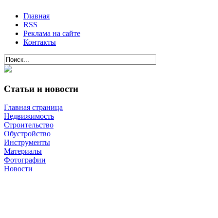
Главная
RSS
Реклама на сайте
Контакты
Статьи и новости
Главная страница
Недвижимость
Строительство
Обустройство
Инструменты
Материалы
Фотографии
Новости