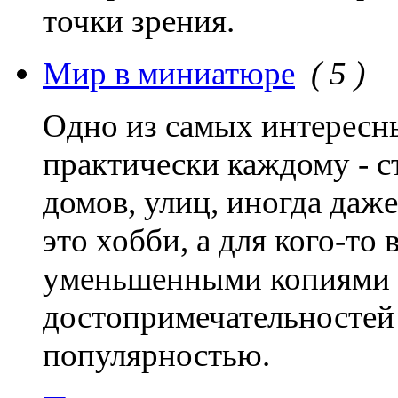
точки зрения.
Мир в миниатюре
( 5 )
Одно из самых интересн
практически каждому - 
домов, улиц, иногда даже
это хобби, а для кого-то
уменьшенными копиями
достопримечательностей
популярностью.