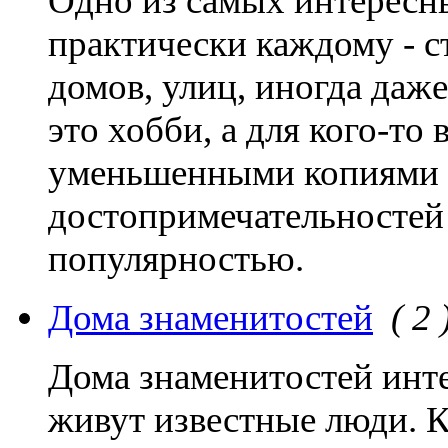
Одно из самых интересн
практически каждому - 
домов, улиц, иногда даже
это хобби, а для кого-то
уменьшенными копиями
достопримечательностей
популярностью.
Дома знаменитостей
( 2 
Дома знаменитостей инте
живут известные люди. К