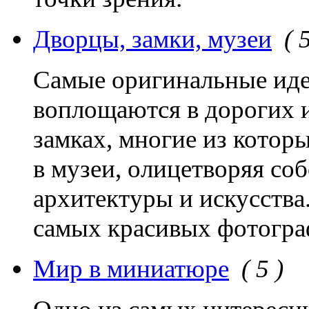
Дворцы, замки, музеи
( 
Самые оригинальные иде
воплощаются в дорогих 
замках, многие из котор
в музеи, олицетворяя со
архитектуры и искусства
самых красивых фотогра
Мир в миниатюре
( 5 )