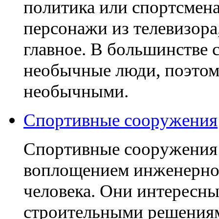
политика или спортсмена
персонажи из телевизора,
главное. В большинстве 
необычные люди, поэтом
необычными.
Спортивные сооружения
Спортивные сооружения 
воплощением инженерно
человека. Они интересн
строительными решениям