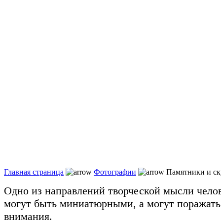
Главная страница
Фотографии
Памятники и ск
Одно из направлений творческой мысли челов
могут быть миниатюрными, а могут поражать
внимания.