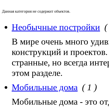
Данная категория не содержит объектов.
Необычные постройки
(
В мире очень много уди
конструкций и проектов.
странные, но всегда инт
этом разделе.
Мобильные дома
( 1 )
Мобильные дома - это от