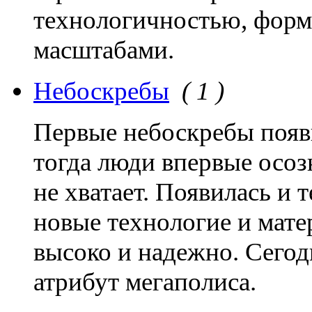
технологичностью, форм
масштабами.
Небоскребы
( 1 )
Первые небоскребы появ
тогда люди впервые осоз
не хватает. Появилась и 
новые технологие и мате
высоко и надежно. Сегод
атрибут мегаполиса.