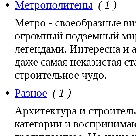
Метрополитены
( 1 )
Метро - своеобразные ви
огромный подземный мир
легендами. Интересна и 
даже самая неказистая ст
строительное чудо.
Разное
( 1 )
Архитектура и строитель
категории и воспринимаю