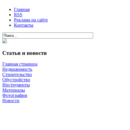
Главная
RSS
Реклама на сайте
Контакты
Статьи и новости
Главная страница
Недвижимость
Строительство
Обустройство
Инструменты
Материалы
Фотографии
Новости