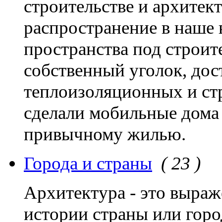
строительстве и архитек
распространение в наше 
пространства под строит
собственный уголок, до
теплоизоляционных и ст
сделали мобильные дома
привычному жилью.
Города и страны
( 23 )
Архитектура - это выраж
истории страны или город