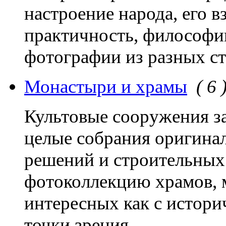
настроение народа, его в
практичность, философи
фотографии из разных ст
Монастыри и храмы
( 6 
Культовые сооружения з
целые собрания оригина
решений и строительных
фотоколлекцию храмов, м
интересных как с истори
точки зрения.